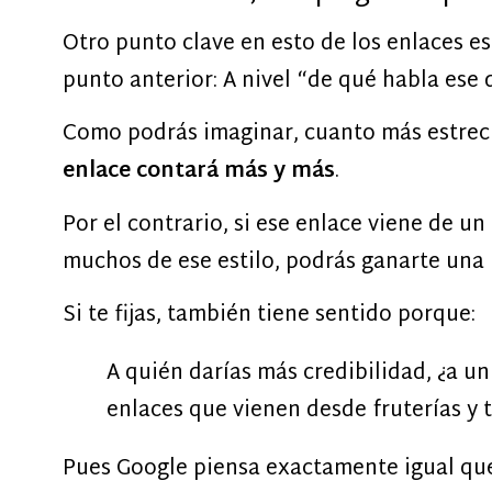
Otro punto clave en esto de los enlaces es
punto anterior: A nivel “de qué habla ese 
Como podrás imaginar, cuanto más estrecha
enlace contará más y más
.
Por el contrario, si ese enlace viene de u
muchos de ese estilo, podrás ganarte una 
Si te fijas, también tiene sentido porque:
A quién darías más credibilidad, ¿a u
enlaces que vienen desde fruterías y 
Pues Google piensa exactamente igual que