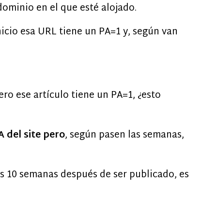
ominio en el que esté alojado.
icio esa URL tiene un PA=1 y, según van
ero ese artículo tiene un PA=1, ¿esto
A del site pero
, según pasen las semanas,
s 10 semanas después de ser publicado, es