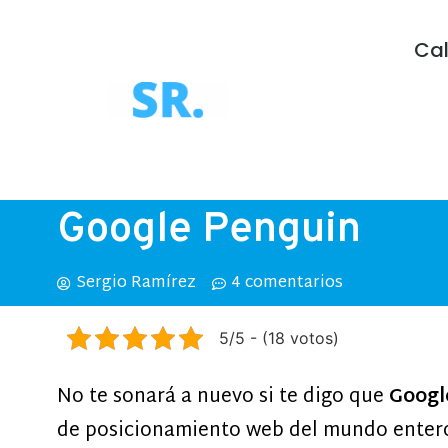
Ca
Google Penguin
Sergio Ramírez
4 comentarios
5/5 - (18 votos)
No te sonará a nuevo si te digo que
Googl
de posicionamiento web del mundo entero,