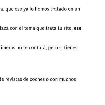
ia, que eso ya lo hemos tratado en un
aza con el tema que trata tu site,
ese
imeras no te contará, pero si tienes
 de revistas de coches o con muchos