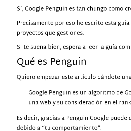
Sí, Google Penguin es tan chungo como cre
Precisamente por eso he escrito esta guía
proyectos que gestiones.
Si te suena bien, espera a leer la guía com
Qué es Penguin
Quiero empezar este artículo dándote una
Google Penguin es un algoritmo de G
una web y su consideración en el rank
Es decir, gracias a Penguin Google puede d
debido a “tu comportamiento”.