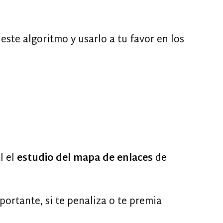
ste algoritmo y usarlo a tu favor en los
l el
estudio del mapa de enlaces
de
portante, si te penaliza o te premia