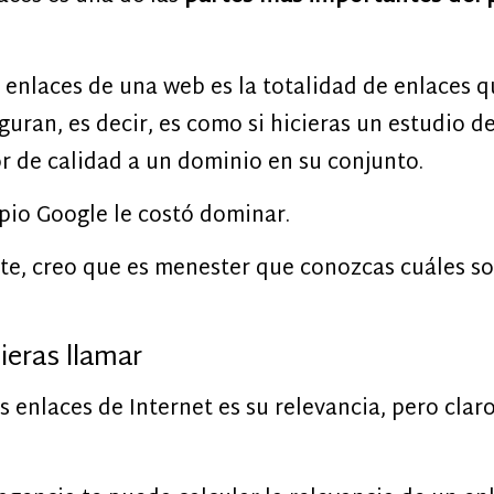
 enlaces de una web es la totalidad de enlaces 
guran, es decir, es como si hicieras un estudio de
or de calidad a un dominio en su conjunto.
opio Google le costó dominar.
e, creo que es menester que conozcas cuáles s
ieras llamar
 enlaces de Internet es su relevancia, pero claro