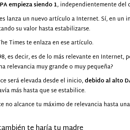
 PA empieza siendo 1
, independientemente del d
lanza un nuevo artículo a Internet. Sí, en un in
ando su valor hasta estabilizarse.
he Times te enlaza en ese artículo.
, es decir, es de lo más relevante en Internet, p
una relevancia muy grande o muy pequeña?
lace será elevada desde el inicio,
debido al alto D
vía más hasta que se estabilice.
ce no alcance tu máximo de relevancia hasta una
también te haría tu madre