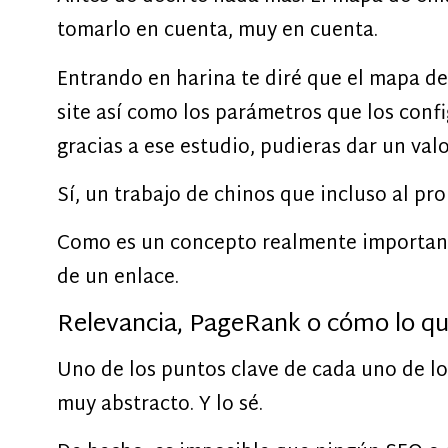
tomarlo en cuenta, muy en cuenta.
Entrando en harina te diré que el mapa de
site así como los parámetros que los confi
gracias a ese estudio, pudieras dar un val
Sí, un trabajo de chinos que incluso al pr
Como es un concepto realmente important
de un enlace.
Relevancia, PageRank o cómo lo qu
Uno de los puntos clave de cada uno de los
muy abstracto. Y lo sé.