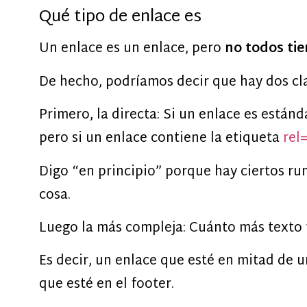
Qué tipo de enlace es
Un enlace es un enlace, pero
no todos tie
De hecho, podríamos decir que hay dos cla
Primero, la directa: Si un enlace es están
pero si un enlace contiene la etiqueta
rel
Digo “en principio” porque hay ciertos ru
cosa.
Luego la más compleja: Cuánto más texto 
Es decir, un enlace que esté en mitad de u
que esté en el footer.