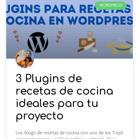
WORDPRESS
3 Plugins de
recetas de cocina
ideales para tu
proyecto
Los blogs de recetas de cocina son uno de los Top5