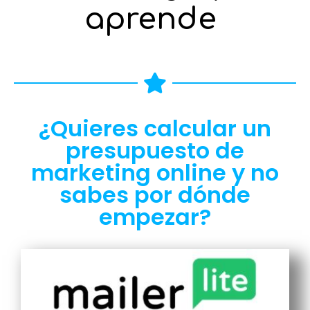
aprende
¿Quieres calcular un
presupuesto de
marketing online y no
sabes por dónde
empezar?