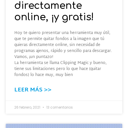
directamente
online, ¡y gratis!
Hoy te quiero presentar una herramienta muy útil,
que te permite quitar fondos a la imagen que tú
quieras directamente online, sin necesidad de
programas ajenos, rápido y sencillo para descargar.
Vamos, ¡un puntazo!
La herramienta se llama Clipping Magic y bueno,
tiene sus limitaciones pero lo que hace (quitar
fondos) lo hace muy, muy bien
LEER MÁS >>
26 febrero, 2021
13 comentarios