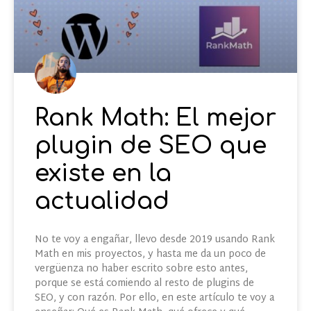
Rank Math: El mejor
plugin de SEO que
existe en la
actualidad
No te voy a engañar, llevo desde 2019 usando Rank
Math en mis proyectos, y hasta me da un poco de
vergüenza no haber escrito sobre esto antes,
porque se está comiendo al resto de plugins de
SEO, y con razón. Por ello, en este artículo te voy a