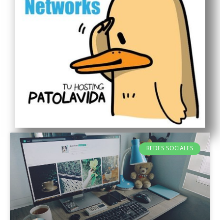
REDES SOCIALES