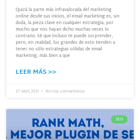
Quizá la parte más infravalorada del marketing
online desde sus inicios, el email marketing es, sin
duda, la pieza clave en cualquier estrategia, por
mucho que nos hayan dicho muchas veces lo
contrario. Sé que incluso te puede sorprender,
pero, en realidad, los grandes de esto tienden a
tener no sólo estrategias sólidas de email
marketing, más bien a que
LEER MÁS >>
27 abril, 2021
No hay comentarios
SEO