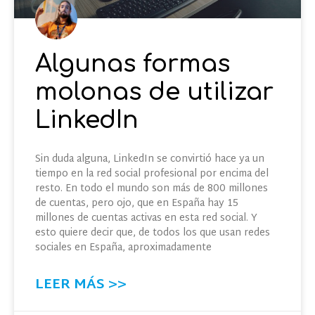
Algunas formas
molonas de utilizar
LinkedIn
Sin duda alguna, LinkedIn se convirtió hace ya un
tiempo en la red social profesional por encima del
resto. En todo el mundo son más de 800 millones
de cuentas, pero ojo, que en España hay 15
millones de cuentas activas en esta red social. Y
esto quiere decir que, de todos los que usan redes
sociales en España, aproximadamente
LEER MÁS >>