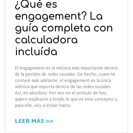
¿Qué es
engagement? La
guía completa con
calculadora
incluída
El engagement es la métrica más importante dentro
de la gestión de redes sociales. De hecho, como te
contaré más adelante, el engagement es la única
métrica que importa dentro de las redes sociales.
Así, en absoluto. Por eso en el artículo de hoy
quiero explicarte a fondo lo que es este concepto y,
para ello, voy a incluir hasta
LEER MÁS >>