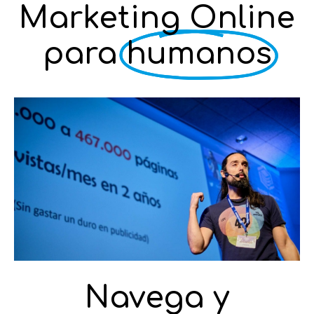
Marketing Online
para
humanos
Navega y